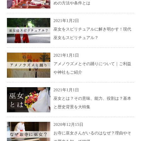
めの方法や条件とは
2021年1月2日
巫女をスピリチュアルに解き明かす！現代
巫女もスピリチュアル？
2021年1月1日
アメノウズメとその踊りについて｜ご利益
や神社もご紹介
2021年1月1日
巫女とは？その意味、能力、役割は？基本
と歴史背景を大特集
2020年12月15日
お寺に巫女さんがいるのはなぜ？理由やそ