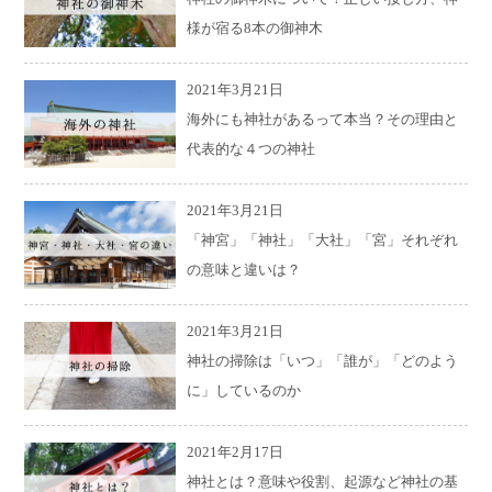
様が宿る8本の御神木
2021年3月21日
海外にも神社があるって本当？その理由と
代表的な４つの神社
2021年3月21日
「神宮」「神社」「大社」「宮」それぞれ
の意味と違いは？
2021年3月21日
神社の掃除は「いつ」「誰が」「どのよう
に」しているのか
2021年2月17日
神社とは？意味や役割、起源など神社の基